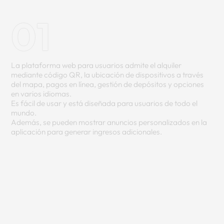
01
La plataforma web para usuarios admite el alquiler
mediante código QR, la ubicación de dispositivos a través
del mapa, pagos en línea, gestión de depósitos y opciones
en varios idiomas.
Es fácil de usar y está diseñada para usuarios de todo el
mundo.
Además, se pueden mostrar anuncios personalizados en la
aplicación para generar ingresos adicionales.