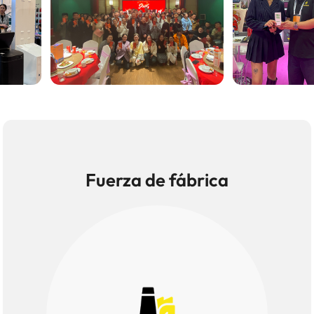
Fuerza de fábrica