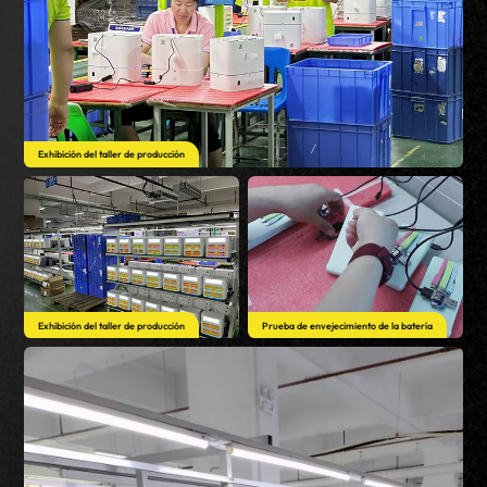
Exhibición del taller de producción
Exhibición del taller de producción
Prueba de envejecimiento de la batería