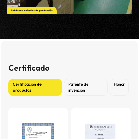
Exhibición del taller de producción
Certificado
Certificación de
Patente de
Honor
productos
invención