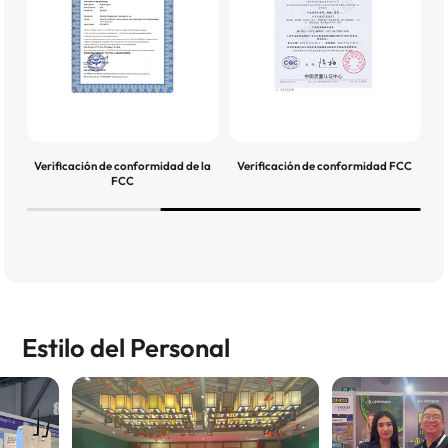
Verificación de conformidad de la
Verificación de conformidad FCC
FCC
Estilo del Personal