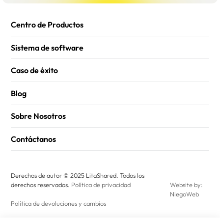
Centro de Productos
Sistema de software
Caso de éxito
Blog
Sobre Nosotros
Contáctanos
Derechos de autor © 2025 LitaShared. Todos los
derechos reservados.
Política de privacidad
Website by:
NiegoWeb
Política de devoluciones y cambios