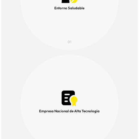
Entorno Saludable
01
Empresa Nacional de Alta Tecnología