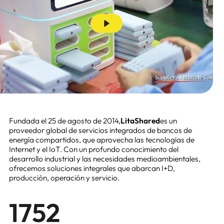
Fundada el 25 de agosto de 2014,
LitaShared
es un
proveedor global de servicios integrados de bancos de
energía compartidos, que aprovecha las tecnologías de
Internet y el IoT. Con un profundo conocimiento del
desarrollo industrial y las necesidades medioambientales,
ofrecemos soluciones integrales que abarcan I+D,
producción, operación y servicio.
2014