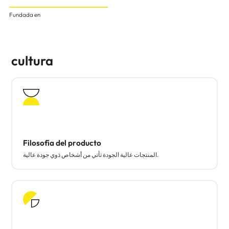
Fundada en
cultura
Filosofía del producto
المنتجات عالية الجودة تأتي من أشخاص ذوي جودة عالية.