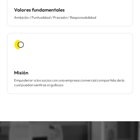
Valores fundamentales
Ambición / Puntualidad / Precisión / Responsabilidad
Misión
Empoderar a los socios con una empresa comercial compartida de la
cual puedan sentirse orgullosos