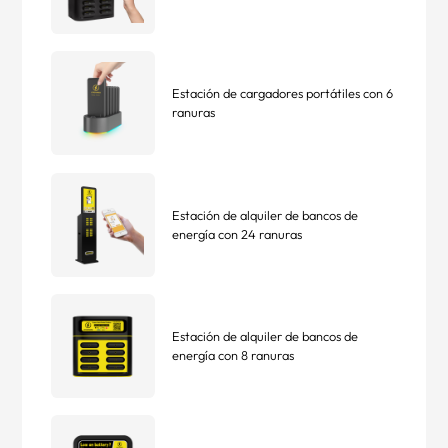
Estación de cargadores portátiles con 6
ranuras
Estación de alquiler de bancos de
energía con 24 ranuras
Estación de alquiler de bancos de
energía con 8 ranuras