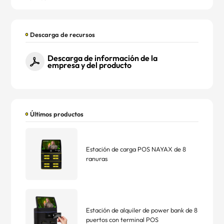
Descarga de recursos
Descarga de información de la
empresa y del producto
Últimos productos
Estación de carga POS NAYAX de 8
ranuras
Estación de alquiler de power bank de 8
puertos con terminal POS