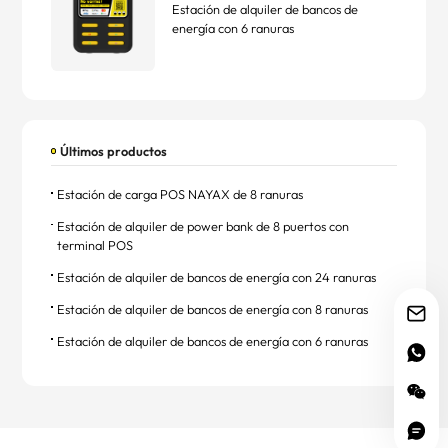
Estación de alquiler de bancos de
energía con 6 ranuras
Últimos productos
Estación de carga POS NAYAX de 8 ranuras
Estación de alquiler de power bank de 8 puertos con
terminal POS
Estación de alquiler de bancos de energía con 24 ranuras
Estación de alquiler de bancos de energía con 8 ranuras
Estación de alquiler de bancos de energía con 6 ranuras