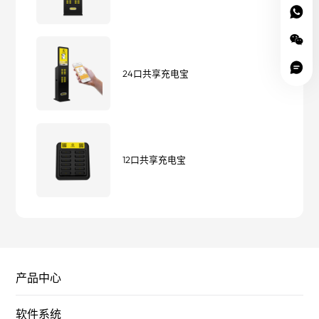
24口共享充电宝
12口共享充电宝
产品中心
软件系统