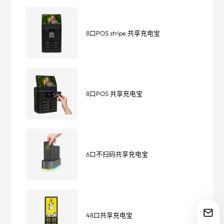
8口POS stripe 共享充电宝
8口POS 共享充电宝
6口不扫码共享充电宝
48口共享充电宝