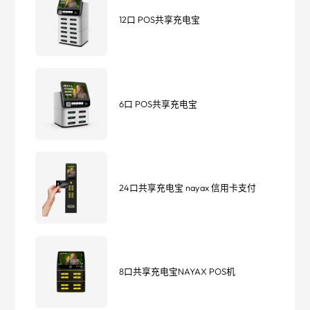
12口 POS共享充电宝
6口 POS共享充电宝
24口共享充电宝 nayax 信用卡支付
8口共享充电宝NAYAX POS机