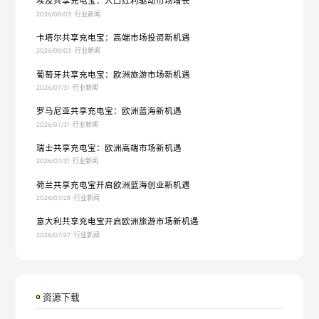
埃及共享充电宝：人口红利驱动市场增长
2026/08/03 · 行业新闻
卡塔尔共享充电宝：高端市场投资新机遇
2026/08/03 · 行业新闻
葡萄牙共享充电宝：欧洲旅游市场新机遇
2026/07/31 · 行业新闻
罗马尼亚共享充电宝：欧洲蓝海新机遇
2026/07/31 · 行业新闻
瑞士共享充电宝：欧洲高端市场新机遇
2026/07/31 · 行业新闻
荷兰共享充电宝开启欧洲蓝海创业新机遇
2026/07/28 · 行业新闻
意大利共享充电宝开启欧洲旅游市场新机遇
2026/07/27 · 行业新闻
资源下载