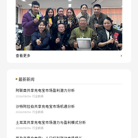
查看更多
最新新闻
阿联酋共享充电宝市场盈利潜力分析
2026/08/04 · 行业新闻
沙特阿拉伯共享充电宝市场机遇分析
2026/08/04 · 行业新闻
土耳其共享充电宝市场潜力与盈利模式分析
2026/08/04 · 行业新闻