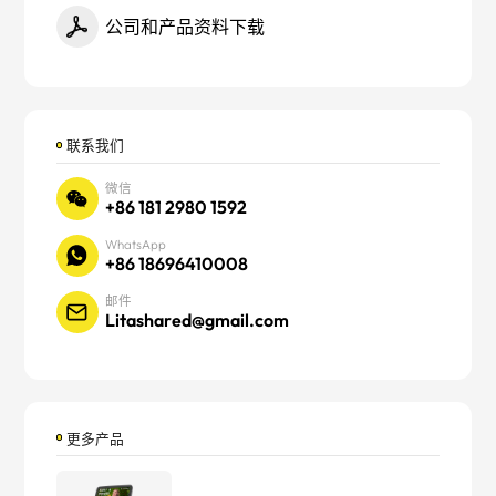
公司和产品资料下载
联系我们
微信
+86 181 2980 1592
WhatsApp
+86 18696410008
邮件
Litashared@gmail.com
更多产品