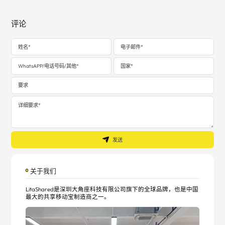
评论
发送
关于我们
LitaShared是深圳大角座科技有限公司旗下的全球品牌，也是中国
最大的共享移动宝制造商之一。