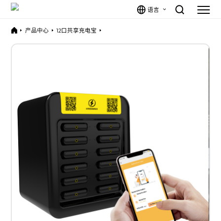
语言
产品中心
12口共享充电宝