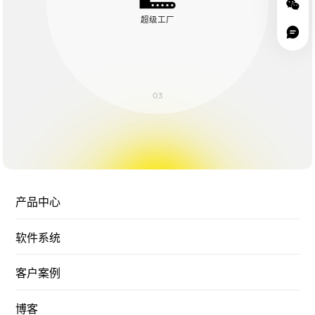
超级工厂
03
产品中心
软件系统
客户案例
博客