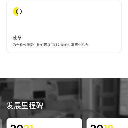
使命
为合作伙伴提供他们可以引以为豪的共享商业机会
发展里程碑