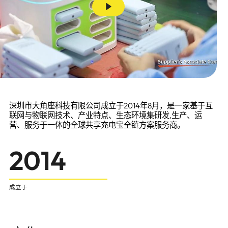
深圳市大角座科技有限公司成立于2014年8月，是一家基于互
联网与物联网技术、产业特点、生态环境集研发,生产、运
营、服务于一体的全球共享充电宝全链方案服务商。
2014
成立于