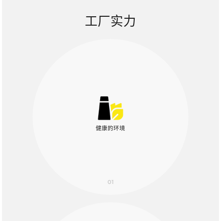
工厂实力
健康的环境
01