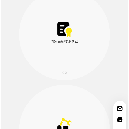
国家高新技术企业
02