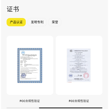
证书
产品认证
发明专利
荣誉
FCC合规性验证
FCC合规性验证