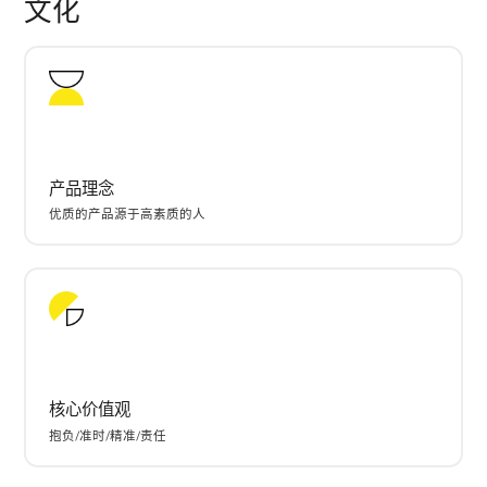
文化
产品理念
优质的产品源于高素质的人
核心价值观
抱负/准时/精准/责任