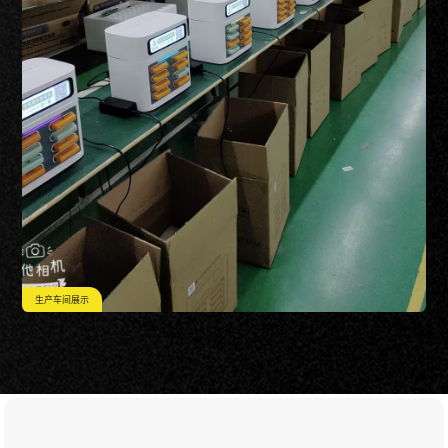
生产车间展示