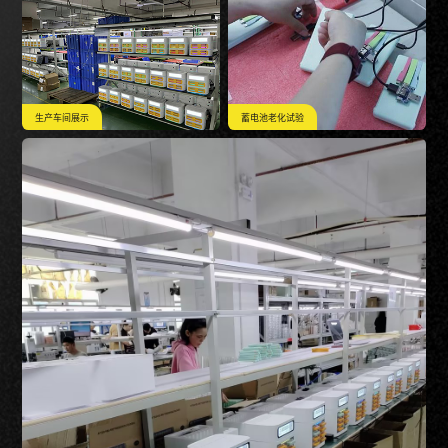
生产车间展示
蓄电池老化试验