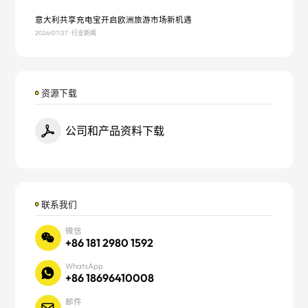
意大利共享充电宝开启欧洲旅游市场新机遇
2026/07/27 · 行业新闻
资源下载
公司和产品资料下载
联系我们
微信
+86 181 2980 1592
WhatsApp
+86 18696410008
邮件