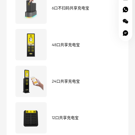
6口不扫码共享充电宝
48口共享充电宝
24口共享充电宝
12口共享充电宝