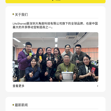
关于我们
LitaShared是深圳大角座科技有限公司旗下的全球品牌，也是中国
最大的共享移动宝制造商之一。
查看更多
最新新闻