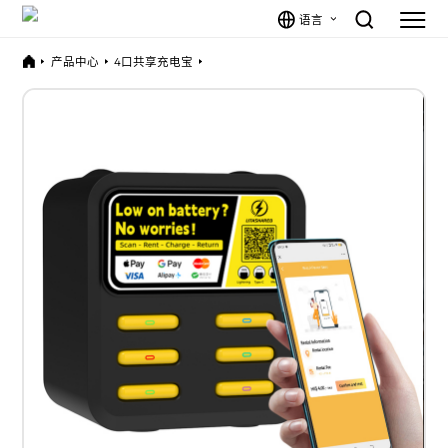
语言
产品中心
4口共享充电宝