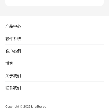
产品中心
软件系统
客户案例
博客
关于我们
联系我们
Copyright © 2025 LitaShared