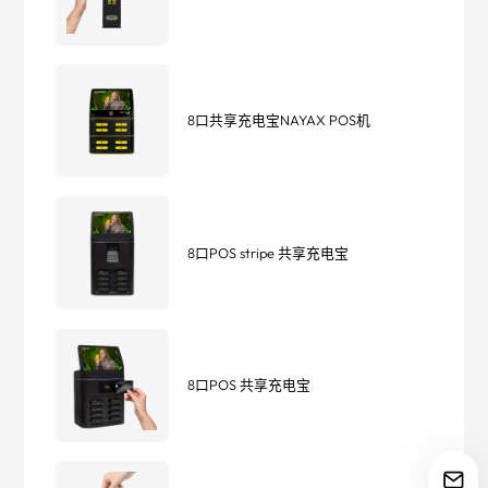
8口共享充电宝NAYAX POS机
8口POS stripe 共享充电宝
8口POS 共享充电宝