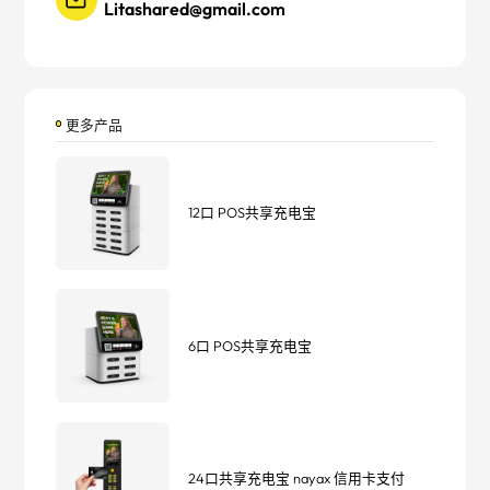
Litashared@gmail.com
更多产品
12口 POS共享充电宝
6口 POS共享充电宝
24口共享充电宝 nayax 信用卡支付