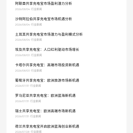
阿联酋共享充电宝市场盈利潜力分析
2026/08/04 · 行业新闻
沙特阿拉伯共享充电宝市场机遇分析
2026/08/04 · 行业新闻
土耳其共享充电宝市场潜力与盈利模式分析
2026/08/04 · 行业新闻
埃及共享充电宝：人口红利驱动市场增长
2026/08/03 · 行业新闻
卡塔尔共享充电宝：高端市场投资新机遇
2026/08/03 · 行业新闻
葡萄牙共享充电宝：欧洲旅游市场新机遇
2026/07/31 · 行业新闻
罗马尼亚共享充电宝：欧洲蓝海新机遇
2026/07/31 · 行业新闻
瑞士共享充电宝：欧洲高端市场新机遇
2026/07/31 · 行业新闻
荷兰共享充电宝开启欧洲蓝海创业新机遇
2026/07/28 · 行业新闻