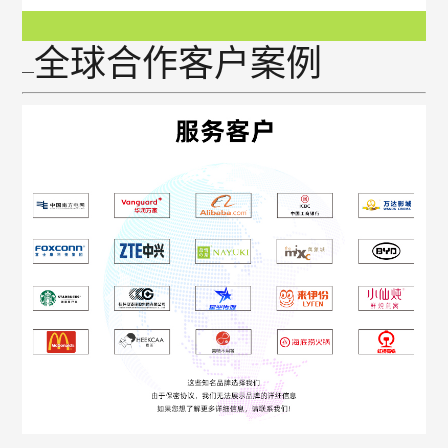
全球合作客户案例
—