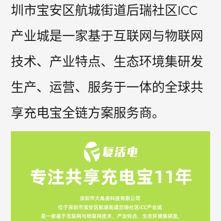
圳市宝安区航城街道后瑞社区ICC
产业城是一家基于互联网与物联网
技术、产业特点、生态环境集研发
生产、运营、服务于一体的全球共
享充电宝全链方案服务商。