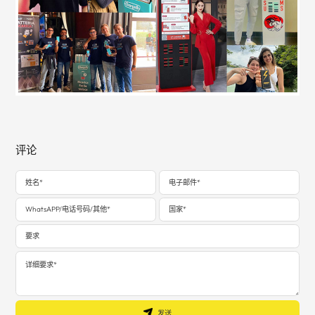
评论
发送