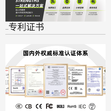
专利证书
—