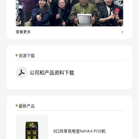
查看更多
资源下载
公司和产品资料下载
最新产品
8口共享充电宝NAYAX POS机