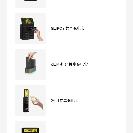
8口POS 共享充电宝
6口不扫码共享充电宝
24口共享充电宝