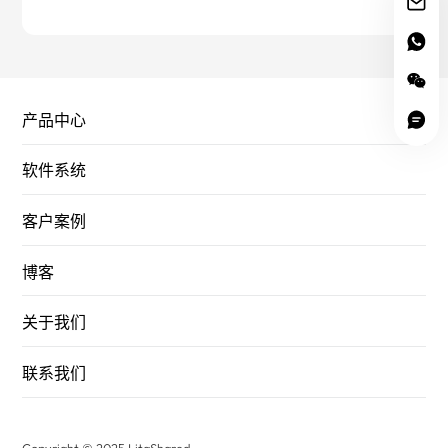
产品中心
软件系统
客户案例
博客
关于我们
联系我们