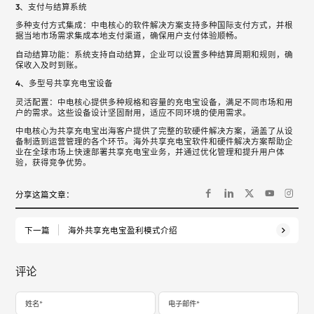
3、支付与结算系统
多种支付方式集成：中电核心的软件解决方案支持多种国际支付方式，并根
据当地市场需求集成本地支付渠道，确保用户支付体验顺畅。
自动结算功能：系统支持自动结算，企业可以设置多种结算周期和规则，确
保收入及时到账。
4、多型号共享充电宝设备
灵活配置：中电核心提供多种规格和容量的充电宝设备，满足不同市场和用
户的需求。这些设备设计坚固耐用，适应不同环境的使用需求。
中电核心为共享充电宝出海客户提供了完整的软硬件解决方案，涵盖了从设
备制造到运营管理的各个环节。海外共享充电宝软件和硬件解决方案帮助企
业在全球市场上快速部署共享充电宝业务，并通过优化管理和提升用户体
验，获得竞争优势。
分享这篇文章：
下一篇
海外共享充电宝盈利模式介绍
评论