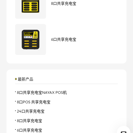
8口共享充电宝
6口共享充电宝
最新产品
8口共享充电宝NAYAX POS机
8口POS 共享充电宝
24口共享充电宝
8口共享充电宝
6口共享充电宝