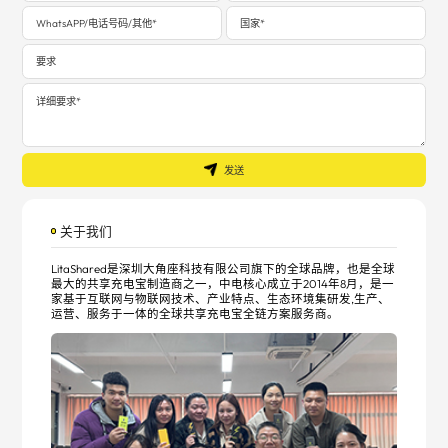
发送
关于我们
LitaShared是深圳大角座科技有限公司旗下的全球品牌，也是全球
最大的共享充电宝制造商之一，中电核心成立于2014年8月，是一
家基于互联网与物联网技术、产业特点、生态环境集研发,生产、
运营、服务于一体的全球共享充电宝全链方案服务商。