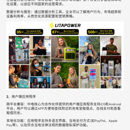
化设置，以适应不同国家的运营需求。
数据分析与报告：通过数据分析工具，企业可以了解用户行为、市场趋势和
设备利用率，从而优化资源配置和营销策略。
2、用户端应用程序
跨平台兼容：中电核心为合作伙伴提供的用户端应用程序支持iOS和Android
平台，用户可以通过APP方便地查找附近的充电宝租借点、在线支付和查看
租借历史。
本地化功能：应用程序支持多语言界面、当地支付方式(如PayPal、Apple
Pay等)，以及符合当地法律法规的数据隐私保护功能。