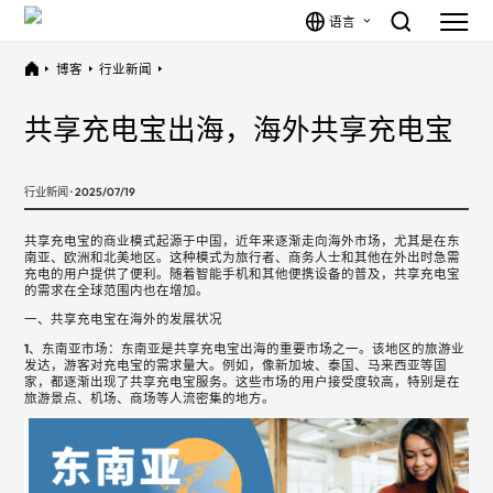
语言
博客
行业新闻
共享充电宝出海，海外共享充电宝
行业新闻 · 2025/07/19
共享充电宝的商业模式起源于中国，近年来逐渐走向海外市场，尤其是在东
南亚、欧洲和北美地区。这种模式为旅行者、商务人士和其他在外出时急需
充电的用户提供了便利。随着智能手机和其他便携设备的普及，共享充电宝
的需求在全球范围内也在增加。
一、共享充电宝在海外的发展状况
1、东南亚市场：
东南亚是共享充电宝出海的重要市场之一。该地区的旅游业
发达，游客对充电宝的需求量大。例如，像新加坡、泰国、马来西亚等国
家，都逐渐出现了共享充电宝服务。这些市场的用户接受度较高，特别是在
旅游景点、机场、商场等人流密集的地方。