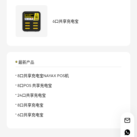
6口共享充电宝
最新产品
8口共享充电宝NAYAX POS机
8口POS 共享充电宝
24口共享充电宝
8口共享充电宝
6口共享充电宝