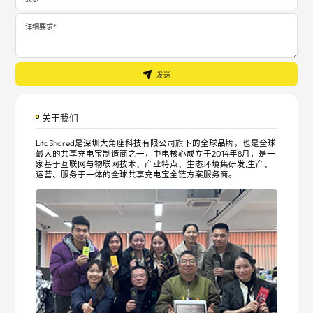
发送
关于我们
LitaShared是深圳大角座科技有限公司旗下的全球品牌，也是全球
最大的共享充电宝制造商之一，中电核心成立于2014年8月，是一
家基于互联网与物联网技术、产业特点、生态环境集研发,生产、
运营、服务于一体的全球共享充电宝全链方案服务商。