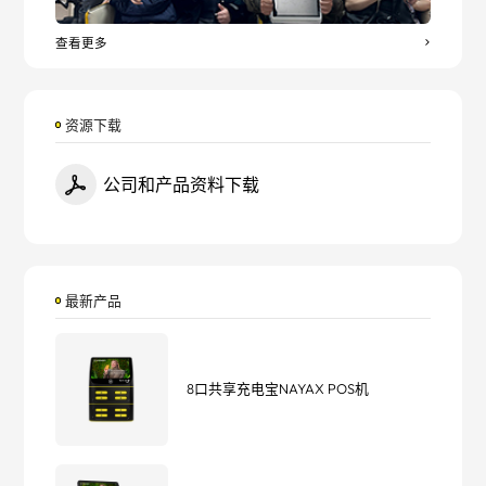
查看更多
资源下载
公司和产品资料下载
最新产品
8口共享充电宝NAYAX POS机