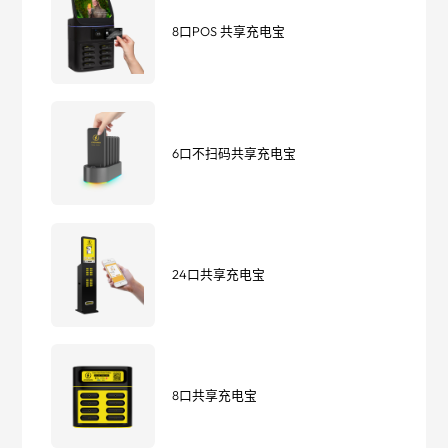
8口POS 共享充电宝
6口不扫码共享充电宝
24口共享充电宝
8口共享充电宝