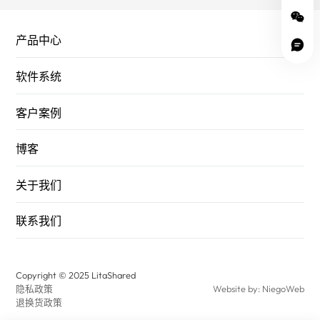
产品中心
软件系统
客户案例
博客
关于我们
联系我们
Copyright © 2025 LitaShared
隐私政策
Website by: NiegoWeb
退换货政策