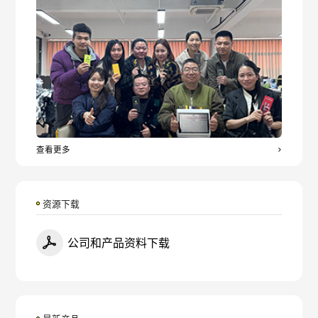
查看更多
资源下载
公司和产品资料下载