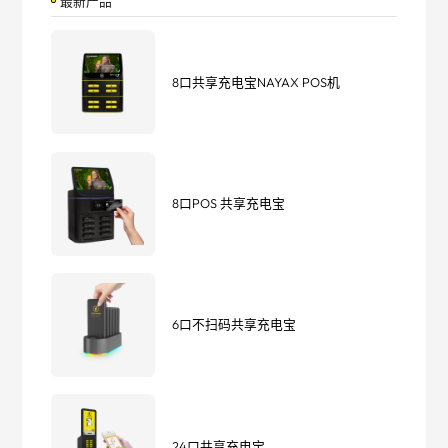
最新产品
8口共享充电宝NAYAX POS机
8口POS 共享充电宝
6口不扫码共享充电宝
24口共享充电宝