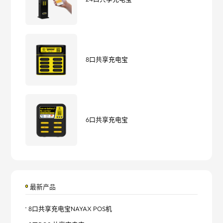
8口共享充电宝
6口共享充电宝
最新产品
8口共享充电宝NAYAX POS机