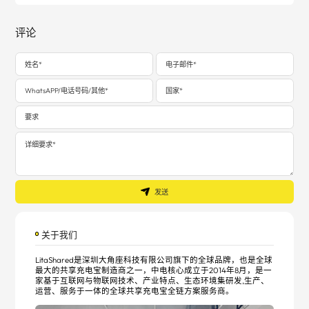
评论
发送
关于我们
LitaShared是深圳大角座科技有限公司旗下的全球品牌，也是全球
最大的共享充电宝制造商之一，中电核心成立于2014年8月，是一
家基于互联网与物联网技术、产业特点、生态环境集研发,生产、
运营、服务于一体的全球共享充电宝全链方案服务商。