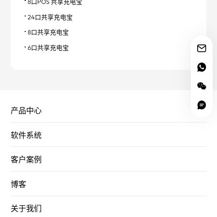
8口POS 共享充电宝
24口共享充电宝
8口共享充电宝
6口共享充电宝
产品中心
软件系统
客户案例
博客
关于我们