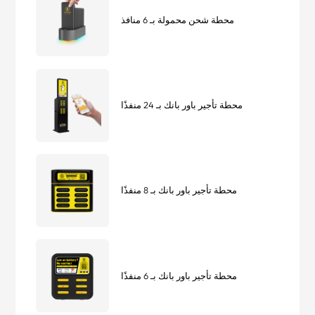
محطة شحن محمولة بـ 6 منافذ
محطة تأجير باور بانك بـ 24 منفذًا
محطة تأجير باور بانك بـ 8 منفذًا
محطة تأجير باور بانك بـ 6 منفذًا