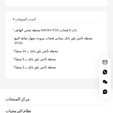
أحدث المنتجات
محطة شحن الهاتف NAYAX POS ذات 8 فتحات
محطة تأجير باور بانك بثماني فتحات مزودة بجهاز نقاط البيع
(POS)
محطة تأجير باور بانك بـ 24 منفذًا
محطة تأجير باور بانك بـ 8 منفذًا
محطة تأجير باور بانك بـ 6 منفذًا
مركز المنتجات
نظام البرمجيات