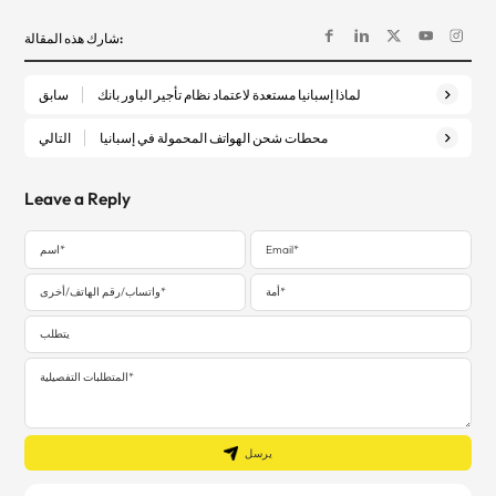
شارك هذه المقالة:
لماذا إسبانيا مستعدة لاعتماد نظام تأجير الباور بانك
سابق
محطات شحن الهواتف المحمولة في إسبانيا
التالي
Leave a Reply
يرسل