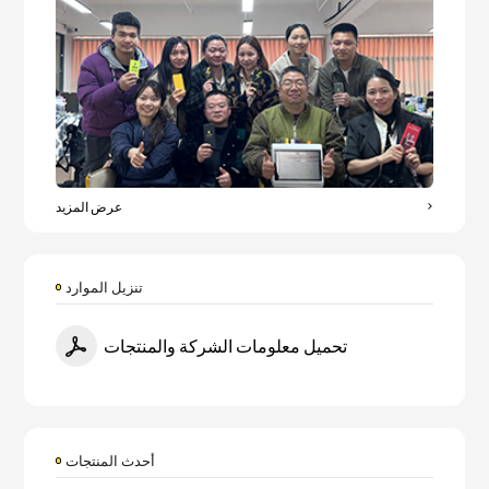
عرض المزيد
تنزيل الموارد
تحميل معلومات الشركة والمنتجات
أحدث المنتجات