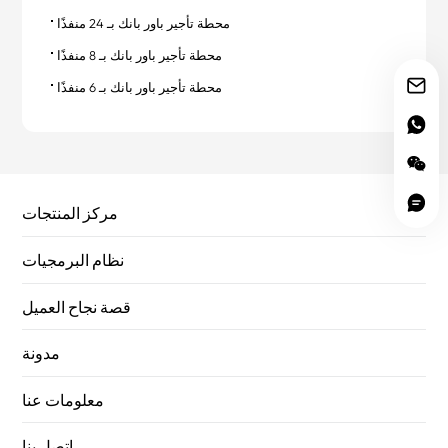
محطة تأجير باور بانك بـ 24 منفذًا
محطة تأجير باور بانك بـ 8 منفذًا
محطة تأجير باور بانك بـ 6 منفذًا
مركز المنتجات
نظام البرمجيات
قصة نجاح العميل
مدونة
معلومات عنا
اتصل بنا